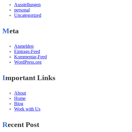
Ausstellungen
personal
Uncategorized
Meta
Anmelden
Eintrags-Feed
Kommentar-Feed
WordPress.org
Important Links
About
Home
Blog
Work with Us
Recent Post